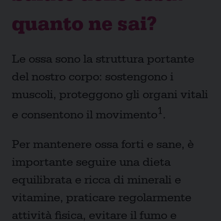
quanto ne sai?
Le ossa sono la struttura portante
del nostro corpo: sostengono i
muscoli, proteggono gli organi vitali
1
e consentono il movimento
.
Per mantenere ossa forti e sane, è
importante seguire una dieta
equilibrata e ricca di minerali e
vitamine, praticare regolarmente
attività fisica, evitare il fumo e