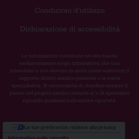
Condizioni d'utilizzo
Dichiarazione di accessibilità
Le informazioni contenute nel sito hanno
esclusivamente scopo informativo, che non
intendono e non devono in alcun modo sostituire il
rapporto diretto medico-paziente o la visita
specialistica. Si raccomanda di chiedere sempre il
parere del proprio medico curante e/o di specialisti
riguardo qualsiasi indicazione riportata.
Le tue preferenze relative alla privacy
Informativa sulla raccolta