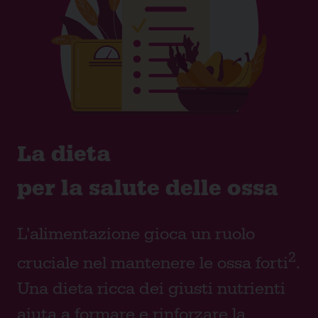
La dieta
per la salute delle ossa
L’alimentazione gioca un ruolo
2
cruciale nel mantenere le ossa forti
.
Una dieta ricca dei giusti nutrienti
aiuta a formare e rinforzare la