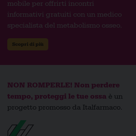
mobile per offrirti incontri
informativi gratuiti con un medico
specialista del metabolismo osseo.
Scopri di più
NON ROMPERLE! Non perdere
tempo, proteggi le tue ossa
è un
progetto promosso da Italfarmaco.