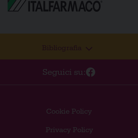
Bibliografia
Seguici su:
Cookie Policy
Privacy Policy