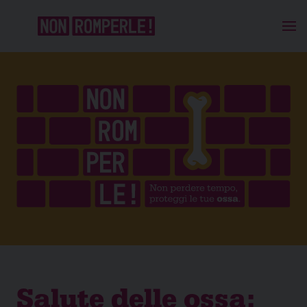
Salute delle ossa: